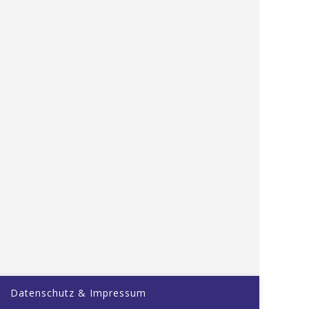
Datenschutz & Impressum