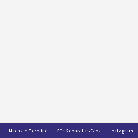
Nächste Termine
Für Reparatur-Fans
Instagram