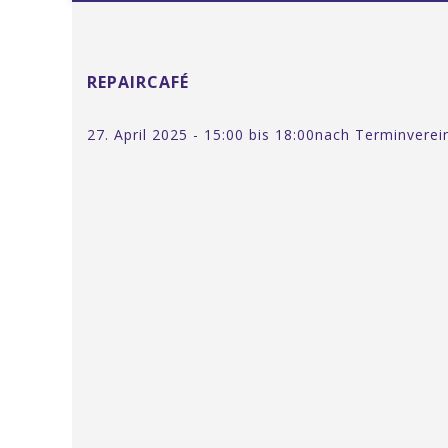
REPAIRCAFÉ
27. April 2025 - 15:00 bis 18:00
nach Terminverei