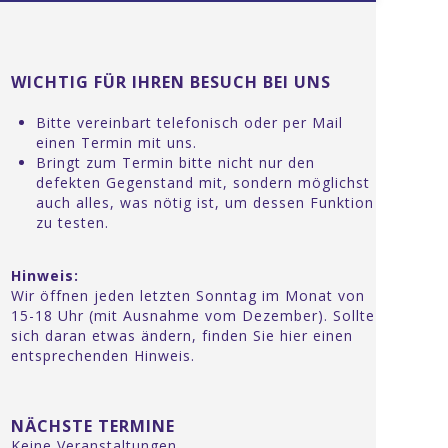
WICHTIG FÜR IHREN BESUCH BEI UNS
Bitte vereinbart telefonisch oder per Mail
einen Termin mit uns.
Bringt zum Termin bitte nicht nur den
defekten Gegenstand mit, sondern möglichst
auch alles, was nötig ist, um dessen Funktion
zu testen.
Hinweis:
Wir öffnen jeden letzten Sonntag im Monat von
15-18 Uhr (mit Ausnahme vom Dezember). Sollte
sich daran etwas ändern, finden Sie hier einen
entsprechenden Hinweis.
NÄCHSTE TERMINE
Keine Veranstaltungen